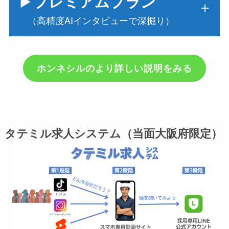
▶
プレミアムプラン
（高精度AIインタビューで深掘り）
ホンネシルのより詳しい説明をみる
タテミル求人システム（当面大阪府限定）