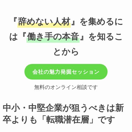
『
辞めない人材
』を集めるに
は『
働き手の本音
』を知るこ
とから
会社の魅力発掘セッション
無料のオンライン相談です
中小・中堅企業が狙うべきは新
卒よりも「転職潜在層」です