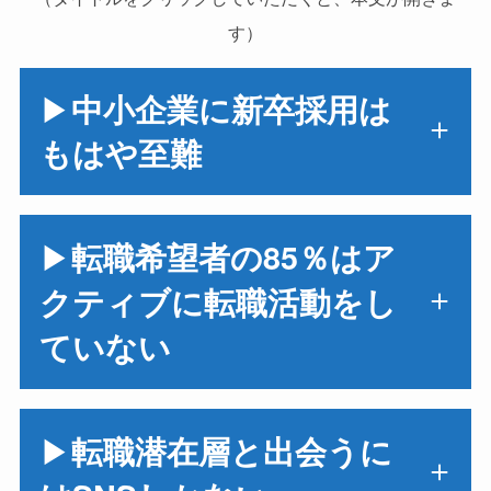
す）
▶
中小企業に新卒採用は
もはや至難
▶
転職希望者の85％はア
クティブに転職活動をし
ていない
▶
転職潜在層と出会うに