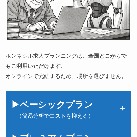
ホンネシル求人プランニングは、
全国どこからで
。
もご利用いただけます
オンラインで完結するため、場所を選びません。
▶ベーシックプラン
（簡易分析でコストを抑える）