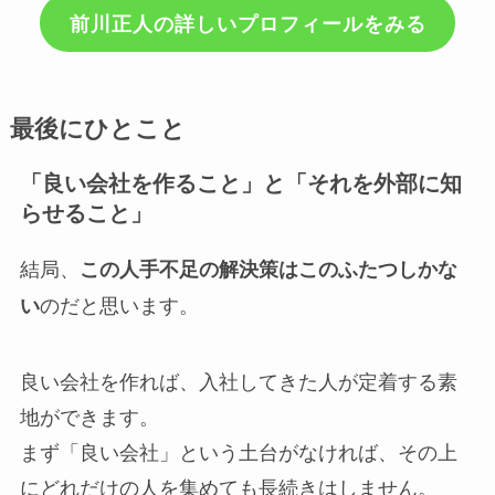
前川正人の詳しいプロフィールをみる
最後にひとこと
「良い会社を作ること」と「それを外部に知
らせること」
結局、
この人手不足の解決策はこのふたつしかな
のだと思います。
い
良い会社を作れば、入社してきた人が定着する素
地ができます。
まず「良い会社」という土台がなければ、その上
にどれだけの人を集めても長続きはしません。