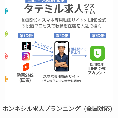
ホンネシル求人プランニング（全国対応）