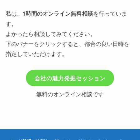
私は、
を行っていま
1時間のオンライン無料相談
す。
よかったら相談してみてください。
下のバナーをクリックすると、都合の良い日時を
指定していただけます。
会社の魅力発掘セッション
無料のオンライン相談です