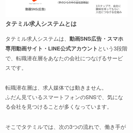
タテミル求人システムとは
タテミル求人システムは、
動画SNS広告・スマホ
という3段階
専用動画サイト・LINE公式アカウント
で、転職潜在層をあなたの会社につなげるサービ
スです。
転職潜在層は、求人媒体では動きません。
ふだん見ているスマートフォンのSNSで、気にな
る会社を見つけることが多くなっています。
そこでタテミルでは、次の3つの流れで、働き手が