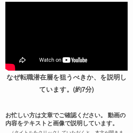
なぜ転職潜在層を狙うべきか、を説明し
ています。(約7分)
お忙しい方は文章でご確認ください。 動画の
内容をテキストと画像で説明しています。
（タイトルをクリックしていただくと、本文が開きま