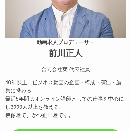
動画求人プロデューサー
前川正人
合同会社爽 代表社員
40年以上、ビジネス動画の企画・構成・演出・編
集に携わる。
最近5年間はオンライン講師としての仕事を中心に
し3000人以上を教える。
映像屋で、かつ企画屋です。