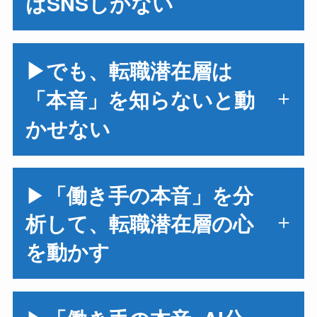
はSNSしかない
▶でも、転職潜在層は
「本音」を知らないと動
かせない
▶
「働き手の本音」を分
析して、転職潜在層の心
を動かす