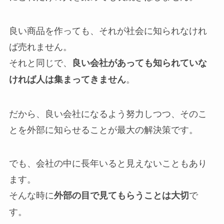
良い商品を作っても、それが社会に知られなけれ
ば売れません。
それと同じで、
良い会社があっても知られていな
。
ければ人は集まってきません
だから、良い会社になるよう努力しつつ、そのこ
とを外部に知らせることが最大の解決策です。
でも、会社の中に長年いると見えないこともあり
ます。
そんな時に
で
外部の目で見てもらうことは大切
す。