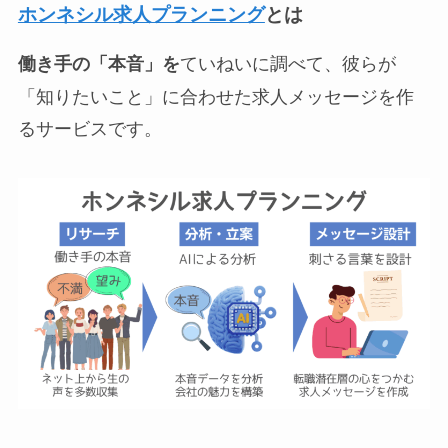
ホンネシル求人プランニング
とは
ていねいに調べて、彼らが
働き手の「本音」を
「知りたいこと」に合わせた求人メッセージを作
るサービスです。