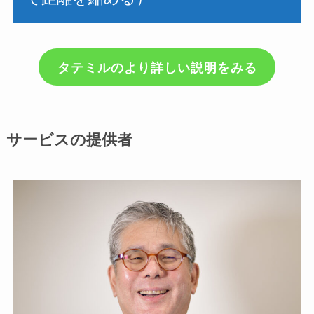
タテミルのより詳しい説明をみる
サービスの提供者