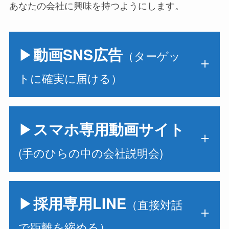
あなたの会社に興味を持つようにします。
▶
動画SNS広告
（ターゲッ
トに確実に届ける）
▶
スマホ専用動画サイト
(手のひらの中の会社説明会)
▶
採用専用LINE
（直接対話
で距離を縮める）