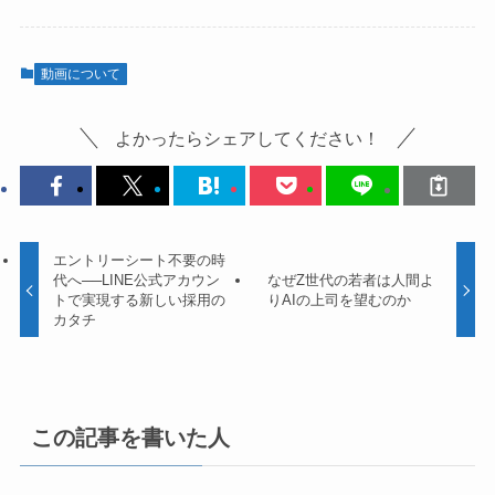
動画について
よかったらシェアしてください！
エントリーシート不要の時
代へ──LINE公式アカウン
なぜZ世代の若者は人間よ
トで実現する新しい採用の
りAIの上司を望むのか
カタチ
この記事を書いた人