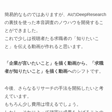
簡易的なものではありますが、AIのDeepResearch
の裏技を使った本音調査のノウハウを開発するこ
とができました。
これで少しは視聴者たる求職者の「知りたいこ
と」を伝える動画が作れると思います。
「企業が言いたいこと」を描く動画から、「求職
者が知りたいこと」を描く動画へ
のシフトです。
今後、さらなるリサーチの手法を開拓したいと考
えています。
もちろん少し費用は増えるでしょう。