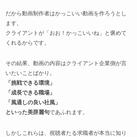
だから動画制作者はかっこいい動画を作ろうとし
ます。
クライアントが「おお！かっこいいね」と褒めて
くれるからです。
その結果、動画の内容はクライアント企業側が言
いたいことばかり。
「挑戦できる環境」
「成長できる職場」
「風通しの良い社風」
といった美辞麗句
であふれます。
しかしこれらは、視聴者たる求職者が本当に知り