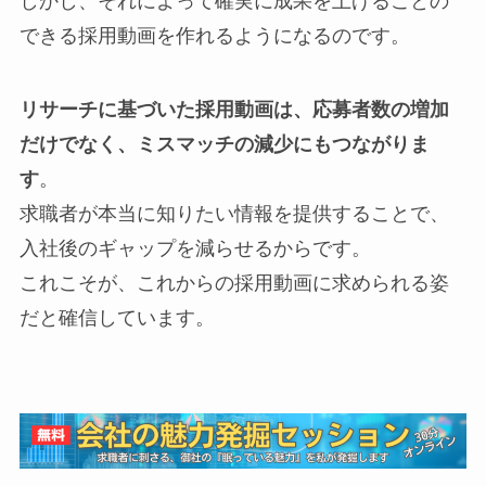
しかし、それによって確実に成果を上げることの
できる採用動画を作れるようになるのです。
リサーチに基づいた採用動画は、応募者数の増加
だけでなく、ミスマッチの減少にもつながりま
す
。
求職者が本当に知りたい情報を提供することで、
入社後のギャップを減らせるからです。
これこそが、これからの採用動画に求められる姿
だと確信しています。