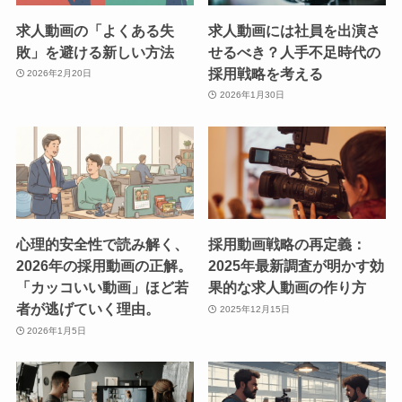
求人動画の「よくある失
求人動画には社員を出演さ
敗」を避ける新しい方法
せるべき？人手不足時代の
採用戦略を考える
2026年2月20日
2026年1月30日
心理的安全性で読み解く、
採用動画戦略の再定義：
2026年の採用動画の正解。
2025年最新調査が明かす効
「カッコいい動画」ほど若
果的な求人動画の作り方
者が逃げていく理由。
2025年12月15日
2026年1月5日