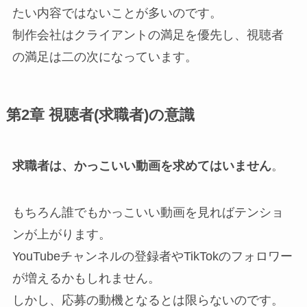
たい内容ではないことが多いのです。
制作会社はクライアントの満足を優先し、視聴者
の満足は二の次になっています。
第2章 視聴者(求職者)の意識
求職者は、かっこいい動画を求めてはいません
。
もちろん誰でもかっこいい動画を見ればテンショ
ンが上がります。
YouTubeチャンネルの登録者やTikTokのフォロワー
が増えるかもしれません。
しかし、応募の動機となるとは限らないのです。