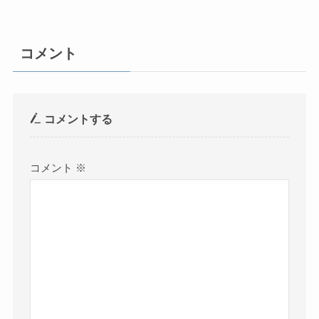
コメント
コメントする
コメント
※