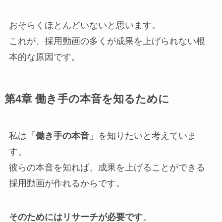
おそらくほとんどいないと思います。
これが、採用動画の多くが成果を上げられない根
本的な原因です。
第4章 働き手の本音を知るために
私は「
働き手の本音
」を知りたいと考えていま
す。
彼らの本音を知れば、成果を上げることができる
採用動画が作れるからです。
そのためにはリサーチが必要です
。