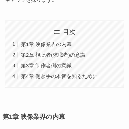
ギャップを探ります。
目次
第1章 映像業界の内幕
第2章 視聴者(求職者)の意識
第3章 制作者側の意識
第4章 働き手の本音を知るために
第1章 映像業界の内幕