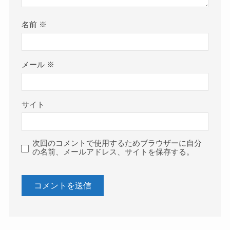
名前
※
メール
※
サイト
次回のコメントで使用するためブラウザーに自分
の名前、メールアドレス、サイトを保存する。