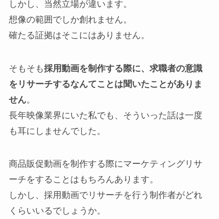
しかし、当然立場が違います。
想像の範囲でしか創れません。
確たる証拠はそこにはありません。
そもそも
採用動画を制作する際に、求職者の意識
をリサーチするなんてことは聞いたことがありま
せん
。
長年映像業界にいた私でも、そういった話は一度
も耳にしませんでした。
商品販促動画を制作する際にマーケティングリサ
ーチをすることはもちろんあります。
しかし、採用動画でリサーチを行う制作者がどれ
くらいいるでしょうか。