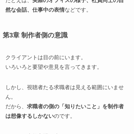
たとえば、
実際のオフィスの様子、社員同士の自
然な会話、仕事中の表情
などです。
第3章 制作者側の意識
クライアントは目の前にいます。
いろいろと要望や意見を言ってきます。
しかし、視聴者たる求職者は見える範囲にいませ
ん。
だから、
求職者の側の「知りたいこと」を制作者
は想像するしかない
のです。