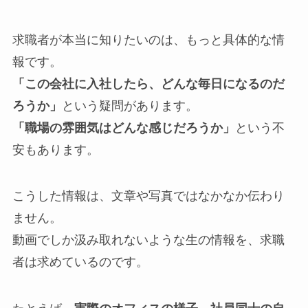
求職者が本当に知りたいのは、もっと具体的な情
報です。
「この会社に入社したら、どんな毎日になるのだ
ろうか」
という疑問があります。
「職場の雰囲気はどんな感じだろうか」
という不
安もあります。
こうした情報は、文章や写真ではなかなか伝わり
ません。
動画でしか汲み取れないような生の情報を、求職
者は求めているのです。