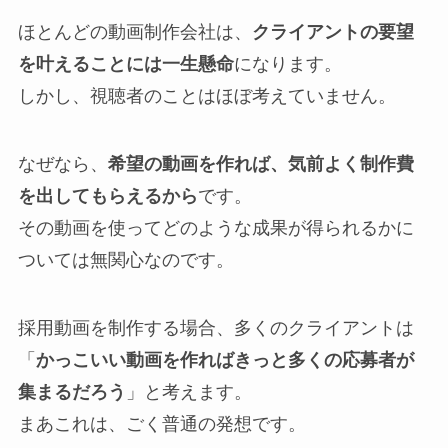
ほとんどの動画制作会社は、
クライアントの要望
を叶えることには一生懸命
になります。
しかし、視聴者のことはほぼ考えていません。
なぜなら、
希望の動画を作れば、気前よく制作費
を出してもらえるから
です。
その動画を使ってどのような成果が得られるかに
ついては無関心なのです。
採用動画を制作する場合、多くのクライアントは
「
かっこいい動画を作ればきっと多くの応募者が
集まるだろう
」と考えます。
まあこれは、ごく普通の発想です。