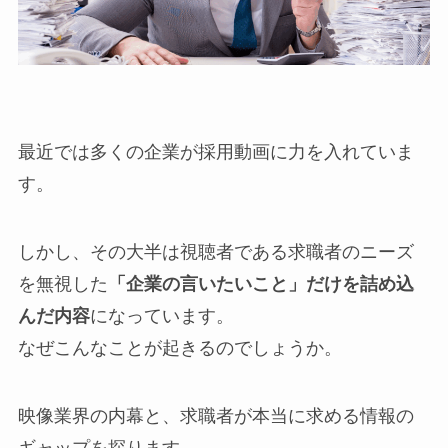
最近では多くの企業が採用動画に力を入れていま
す。
しかし、その大半は視聴者である求職者のニーズ
を無視した
「企業の言いたいこと」だけを詰め込
んだ内容
になっています。
なぜこんなことが起きるのでしょうか。
映像業界の内幕と、求職者が本当に求める情報の