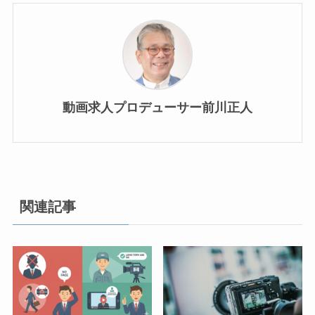
動画求人プロデューサー前川正人
関連記事