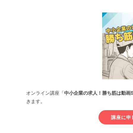
オンライン講座「
中小企業の求人！勝ち筋は動画SNS
きます。
講座に申し