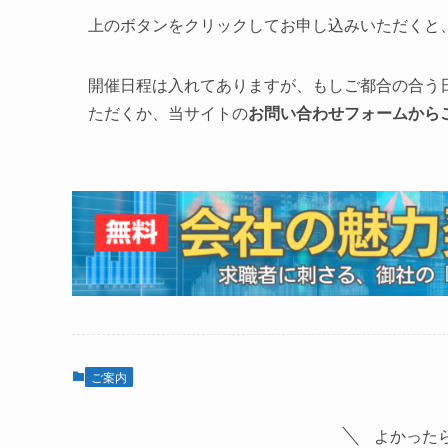
上のボタンをクリックしてお申し込みいただくと
開催日程は入れてありますが、もしご都合の合う
ただくか、当サイトの
お問い合わせフォームから
ご案内
よかった