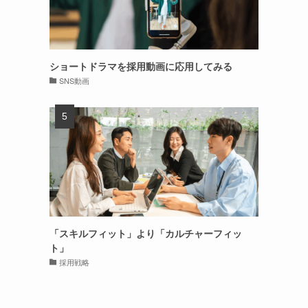
ショートドラマを採用動画に応用してみる
SNS動画
「スキルフィット」より「カルチャーフィッ
ト」
採用戦略