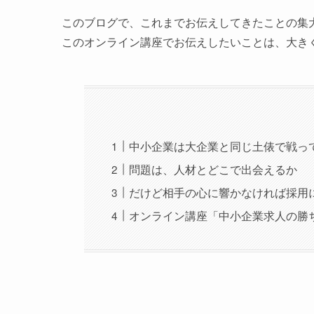
このブログで、これまでお伝えしてきたことの集
このオンライン講座でお伝えしたいことは、大き
中小企業は大企業と同じ土俵で戦っ
問題は、人材とどこで出会えるか
だけど相手の心に響かなければ採用
オンライン講座「中小企業求人の勝