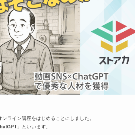
オンライン講座をはじめることにしました。
atGPT
」といいます。