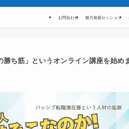
お問合わせ
魅力発掘セッション
の勝ち筋」というオンライン講座を始め