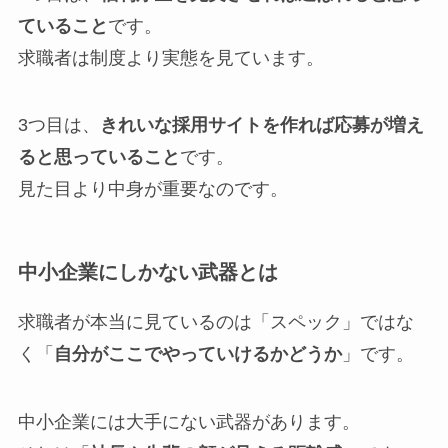
ていること
です。
求職者は制度より実態を見ています。
3つ目は、
きれいな採用サイトを作れば応募が増え
ると思っていること
です。
見た目より中身が重要なのです。
中小企業にしかない武器とは
求職者が本当に見ているのは「スペック」ではな
く「
自分がここでやっていけるかどうか
」です。
中小企業には大手にない武器があります。