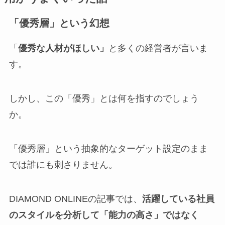
「優秀層」という幻想
「
優秀な人材がほしい」
と多くの経営者が言いま
す。
しかし、この「優秀」とは何を指すのでしょう
か。
「優秀層」という抽象的なターゲット設定のまま
では誰にも刺さりません。
DIAMOND ONLINEの記事では、
活躍している社員
のスタイルを分析して「能力の高さ」ではなく