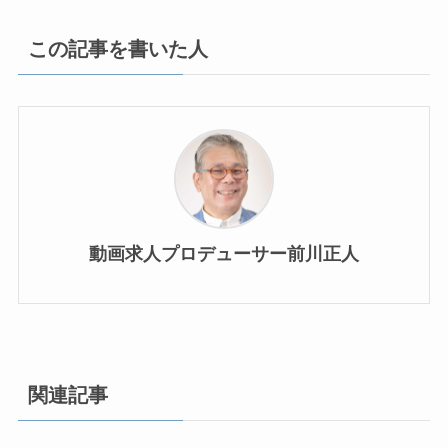
この記事を書いた人
動画求人プロデューサー前川正人
関連記事