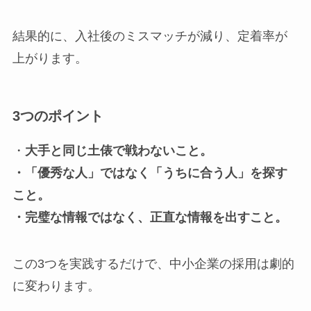
結果的に、入社後のミスマッチが減り、定着率が
上がります。
3つのポイント
・
大手と同じ土俵で戦わないこと。
・「優秀な人」ではなく「うちに合う人」を探す
こと。
・完璧な情報ではなく、正直な情報を出すこと。
この3つを実践するだけで、中小企業の採用は劇的
に変わります。