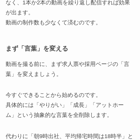
なく、1本か2本の動画を繰り返し配信すれば効果
が出ます。
動画の制作数も少なくて済むのです。
まず「言葉」を変える
動画を撮る前に、まず求人票や採用ページの「言
葉」を変えましょう。
今すぐできることから始めるのです。
具体的には「やりがい」「成長」「アットホー
ム」という抽象的な言葉を全削除します。
代わりに「朝9時出社、平均帰宅時間は18時半」と