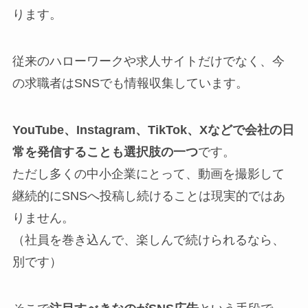
ります。
従来のハローワークや求人サイトだけでなく、今
の求職者はSNSでも情報収集しています。
YouTube、Instagram、TikTok、Xなどで会社の日
常を発信することも選択肢の一つ
です。
ただし多くの中小企業にとって、動画を撮影して
継続的にSNSへ投稿し続けることは現実的ではあ
りません。
（社員を巻き込んで、楽しんで続けられるなら、
別です）