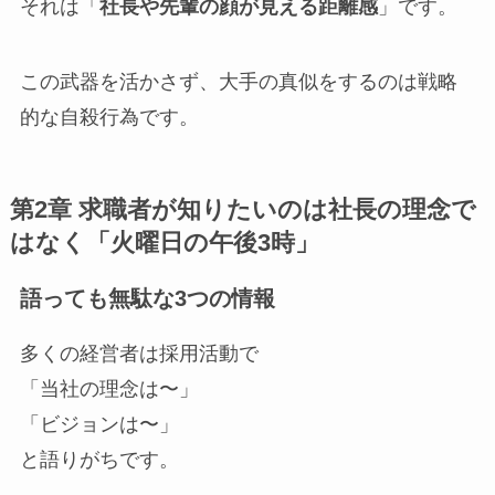
それは「
社長や先輩の顔が見える距離感
」です。
この武器を活かさず、大手の真似をするのは戦略
的な自殺行為です。
第2章 求職者が知りたいのは社長の理念で
はなく「火曜日の午後3時」
語っても無駄な3つの情報
多くの経営者は採用活動で
「当社の理念は〜」
「ビジョンは〜」
と語りがちです。