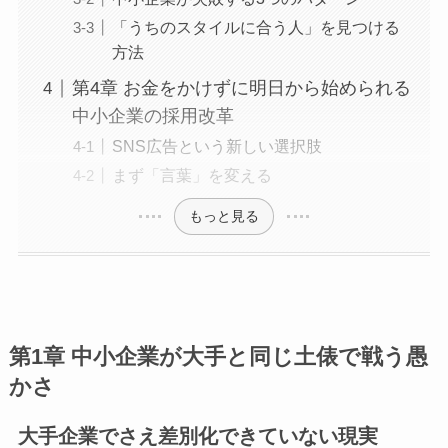
「うちのスタイルに合う人」を見つける
方法
第4章 お金をかけずに明日から始められる
中小企業の採用改革
SNS広告という新しい選択肢
まず「言葉」を変える
もっと見る
第1章 中小企業が大手と同じ土俵で戦う愚
かさ
大手企業でさえ差別化できていない現実