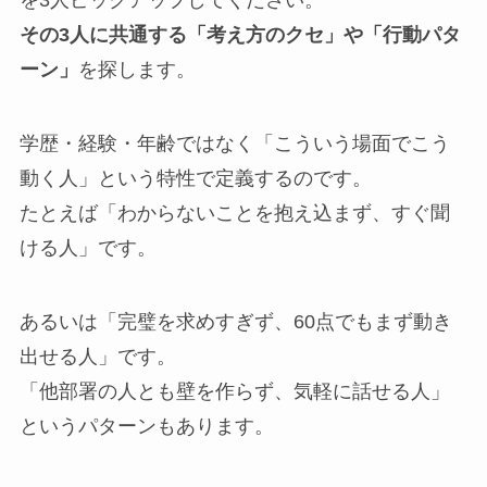
その3人に共通する「考え方のクセ」や「行動パタ
ーン」
を探します。
学歴・経験・年齢ではなく「こういう場面でこう
動く人」という特性で定義するのです。
たとえば「わからないことを抱え込まず、すぐ聞
ける人」です。
あるいは「完璧を求めすぎず、60点でもまず動き
出せる人」です。
「他部署の人とも壁を作らず、気軽に話せる人」
というパターンもあります。