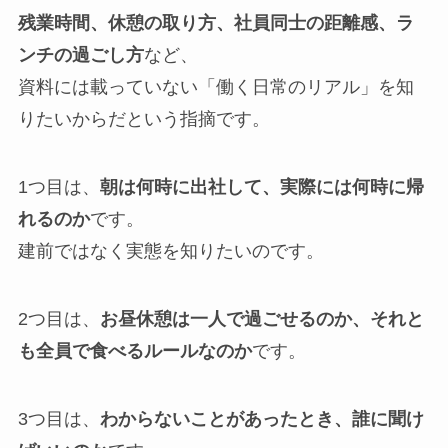
残業時間、休憩の取り方、社員同士の距離感、ラ
ンチの過ごし方
など、
資料には載っていない「働く日常のリアル」を知
りたいからだという指摘です。
1つ目は、
朝は何時に出社して、実際には何時に帰
れるのか
です。
建前ではなく実態を知りたいのです。
2つ目は、
お昼休憩は一人で過ごせるのか、それと
も全員で食べるルールなのか
です。
3つ目は、
わからないことがあったとき、誰に聞け