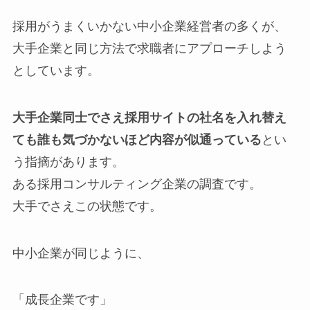
採用がうまくいかない中小企業経営者の多くが、
大手企業と同じ方法で求職者にアプローチしよう
としています。
大手企業同士でさえ採用サイトの社名を入れ替え
ても誰も気づかないほど内容が似通っている
とい
う指摘があります。
ある採用コンサルティング企業の調査です。
大手でさえこの状態です。
中小企業が同じように、
「成長企業です」