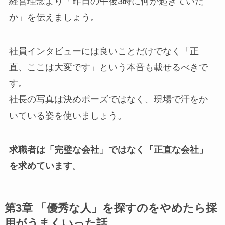
経営理念より「昨日の午後3時に何が起きていた
か」を伝えましょう。
社員インタビューには良いことだけでなく「正
直、ここは大変です」という本音も載せるべきで
す。
社長の写真は決めポーズではなく、現場で汗をか
いている姿を使いましょう。
求職者は「完璧な会社」ではなく「正直な会社」
を求めています
。
第3章 「優秀な人」を探すのをやめたら採
用がうまくいった話