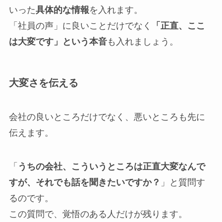
いった
具体的な情報
を入れます。
「社員の声」に良いことだけでなく
「正直、ここ
は大変です」という本音
も入れましょう。
大変さを伝える
会社の良いところだけでなく、悪いところも先に
伝えます。
「
うちの会社、こういうところは正直大変なんで
すが、それでも話を聞きたいですか？
」と質問す
るのです。
この質問で、覚悟のある人だけが残ります。