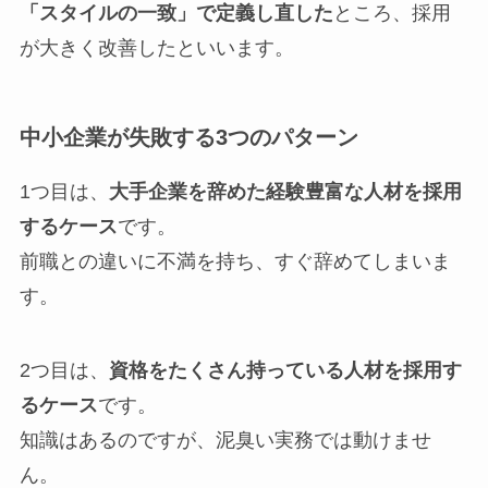
「スタイルの一致」で定義し直した
ところ、採用
が大きく改善したといいます。
中小企業が失敗する3つのパターン
1つ目は、
大手企業を辞めた経験豊富な人材を採用
するケース
です。
前職との違いに不満を持ち、すぐ辞めてしまいま
す。
2つ目は、
資格をたくさん持っている人材を採用す
るケース
です。
知識はあるのですが、泥臭い実務では動けませ
ん。