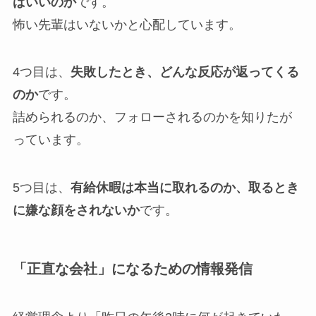
ばいいのか
です。
怖い先輩はいないかと心配しています。
4つ目は、
失敗したとき、どんな反応が返ってくる
のか
です。
詰められるのか、フォローされるのかを知りたが
っています。
5つ目は、
有給休暇は本当に取れるのか、取るとき
に嫌な顔をされないか
です。
「正直な会社」になるための情報発信