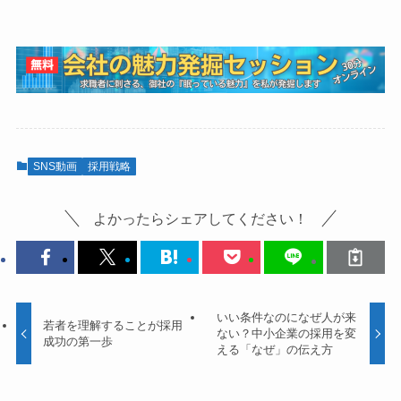
SNS動画
採用戦略
よかったらシェアしてください！
いい条件なのになぜ人が来
若者を理解することが採用
ない？中小企業の採用を変
成功の第一歩
える「なぜ」の伝え方