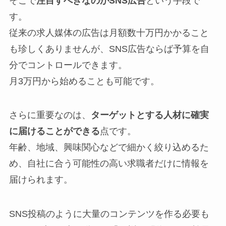
そこで
注目すべきなのがSNS広告
という手段で
す。
従来の求人媒体の広告は月額数十万円かかること
も珍しくありませんが、SNS広告ならば予算を自
分でコントロールできます。
月3万円から始めることも可能です。
さらに重要なのは、
ターゲットとする人材に確実
に届けることができる
点です。
年齢、地域、興味関心などで細かく絞り込めるた
め、自社に合う可能性の高い求職者だけに情報を
届けられます。
SNS投稿のように大量のコンテンツを作る必要も