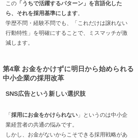
この
「うちで活躍するパターン」を言語化した
ら、それを採用基準にします
。
学歴不問・経験不問でも、「これだけは譲れない
行動特性」を明確にすることで、ミスマッチが激
減します。
第4章 お金をかけずに明日から始められる
中小企業の採用改革
SNS広告という新しい選択肢
「
採用にお金をかけられない
」というのは中小企
業経営者の共通の悩みです。
しかし、お金がないからこそできる採用戦略があ