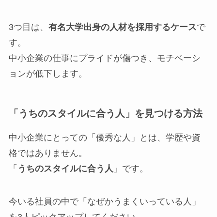
3つ目は、
有名大学出身の人材を採用するケース
で
す。
中小企業の仕事にプライドが傷つき、モチベーシ
ョンが低下します。
「うちのスタイルに合う人」を見つける方法
中小企業にとっての「優秀な人」とは、学歴や資
格ではありません。
「
うちのスタイルに合う人
」です。
今いる社員の中で「なぜかうまくいっている人」
を3人ピックアップしてください。