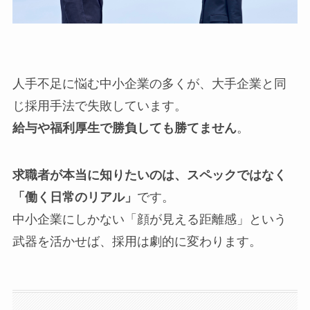
人手不足に悩む中小企業の多くが、大手企業と同
じ採用手法で失敗しています。
給与や福利厚生で勝負しても勝てません
。
求職者が本当に知りたいのは、スペックではなく
「働く日常のリアル」
です。
中小企業にしかない「顔が見える距離感」という
武器を活かせば、採用は劇的に変わります。