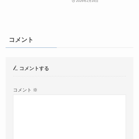
2026年2月16日
コメント
コメントする
コメント
※