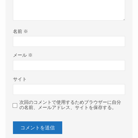
名前
※
メール
※
サイト
次回のコメントで使用するためブラウザーに自分
の名前、メールアドレス、サイトを保存する。