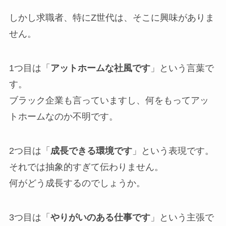
しかし求職者、特にZ世代は、そこに興味がありま
せん。
1つ目は「
アットホームな社風です
」という言葉で
す。
ブラック企業も言っていますし、何をもってアッ
トホームなのか不明です。
2つ目は「
成長できる環境です
」という表現です。
それでは抽象的すぎて伝わりません。
何がどう成長するのでしょうか。
3つ目は「
やりがいのある仕事です
」という主張で