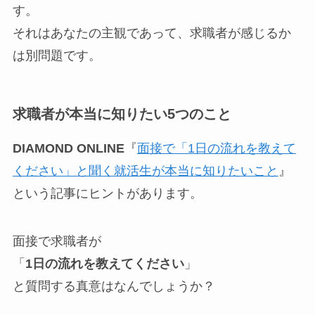
す。
それはあなたの主観であって、求職者が感じるか
は別問題です。
求職者が本当に知りたい5つのこと
DIAMOND ONLINE
『
面接で「1日の流れを教えて
ください」と聞く就活生が本当に知りたいこと
』
という記事にヒントがあります。
面接で求職者が
「
1日の流れを教えてください
」
と質問する真意はなんでしょうか？