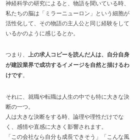
神経科学の研究によると、物語を聞いている時、
私たちの脳は「ミラーニューロン」という細胞が
活性化して、その物語の主人公と同じ経験をして
いるかのように感じるとか。
つまり、
上の求人コピーを読んだ人は、自分自身
が建設業界で成功するイメージを自然と描けるわ
。
けです
それに、就職や転職は人生の中でも特に大きな決
断の一つ。
人は大きな決断をする時、論理や理性だけでな
く、感情や直感に大きく影響されます。
「この会社なら自分も成長できそう」「こんな風