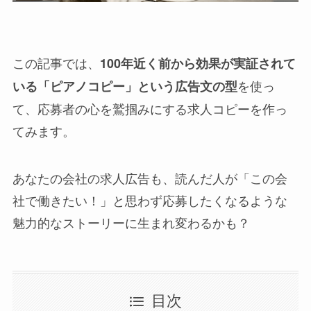
この記事では、
100年近く前から効果が実証されて
を使っ
いる「ピアノコピー」という広告文の型
て、応募者の心を鷲掴みにする求人コピーを作っ
てみます。
あなたの会社の求人広告も、読んだ人が「この会
社で働きたい！」と思わず応募したくなるような
魅力的なストーリーに生まれ変わるかも？
目次