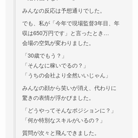
みんなの反応は予想通りでした。
でも、私が「今年で現場監督3年目、年
収は650万円です」と言ったとき…
会場の空気が変わりました。
「30歳でもう？」
「そんなに稼いでるの？」
「うちの会社より全然いいじゃん」
みんなの顔から笑いが消え、代わりに
驚きの表情が浮かびました。
「どうやってそんなポジションに？」
「何か特別なスキルがいるの？」
質問が次々と飛んできました。