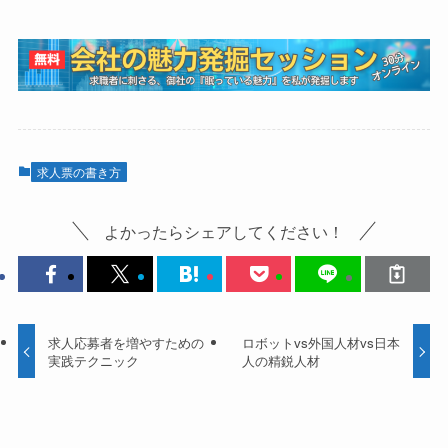
求人票の書き方
よかったらシェアしてください！
求人応募者を増やすための
ロボットvs外国人材vs日本
実践テクニック
人の精鋭人材