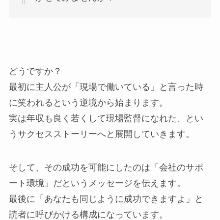
どうですか？
最初に主人公が「現場で働いている」と言った時
に笑われるという逆境から始まります。
実は年収も良く若くして現場監督になれた、とい
うサクセスストーリーへと展開していきます。
そして、その成功を可能にしたのは「会社のサポ
ート環境」だというメッセージを伝えます。
最後に「あなたも同じように成功できますよ」と
読者に呼びかける構成になっています。