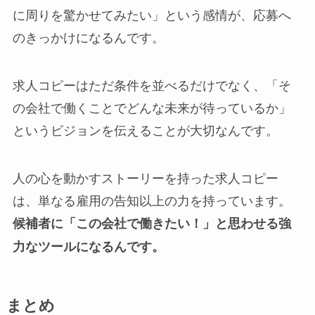
に周りを驚かせてみたい」という感情が、応募へ
のきっかけになるんです。
求人コピーはただ条件を並べるだけでなく、「そ
の会社で働くことでどんな未来が待っているか」
というビジョンを伝えることが大切なんです。
人の心を動かすストーリーを持った求人コピー
は、単なる雇用の告知以上の力を持っています。
候補者に「この会社で働きたい！」と思わせる強
力なツールになるんです。
まとめ