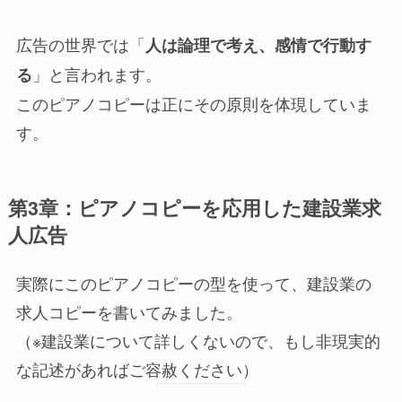
広告の世界では「
人は論理で考え、感情で行動す
」と言われます。
る
このピアノコピーは正にその原則を体現していま
す。
第3章：ピアノコピーを応用した建設業求
人広告
実際にこのピアノコピーの型を使って、建設業の
求人コピーを書いてみました。
（※建設業について詳しくないので、もし非現実的
な記述があればご容赦ください）