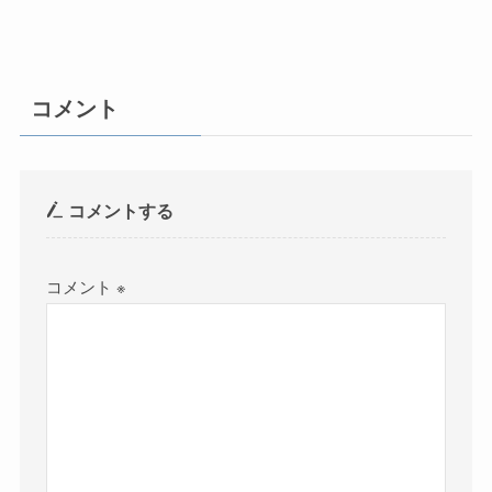
コメント
コメントする
コメント
※