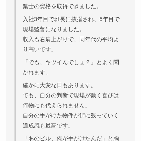
築士の資格を取得できました。
入社3年目で班長に抜擢され、5年目で
現場監督になりました。
収入も右肩上がりで、同年代の平均よ
り高いです。
「でも、キツイんでしょ？」とよく聞
かれます。
確かに大変な日もあります。
でも、自分の判断で現場が動く喜びは
何物にも代えられません。
自分の手がけた物件が街に残っていく
達成感も最高です。
「あのビル、俺が手がけたんだ」と胸