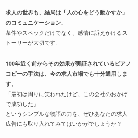
求人の世界も、結局は「人の心をどう動かすか」
。
のコミュニケーション
条件やスペックだけでなく、感情に訴えかけるス
トーリーが大切です。
100年近く前からその効果が実証されているピアノ
コピーの手法は、今の求人市場でも十分通用しま
。
す
「最初は周りに笑われたけど、この会社のおかげ
で成功した」
というシンプルな物語の力を、ぜひあなたの求人
広告にも取り入れてみてはいかがでしょうか？