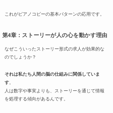
これがピアノコピーの基本パターンの応用です。
第4章：ストーリーが人の心を動かす理由
なぜこういったストーリー形式の求人が効果的な
のでしょうか？
それは私たち人間の脳の仕組みに関係していま
。
す
人は数字や事実よりも、ストーリーを通じて情報
を処理する傾向があるんです。