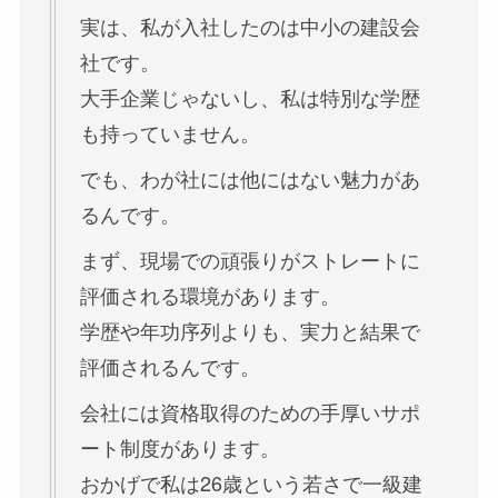
実は、私が入社したのは中小の建設会
社です。
大手企業じゃないし、私は特別な学歴
も持っていません。
でも、わが社には他にはない魅力があ
るんです。
まず、現場での頑張りがストレートに
評価される環境があります。
学歴や年功序列よりも、実力と結果で
評価されるんです。
会社には資格取得のための手厚いサポ
ート制度があります。
おかげで私は26歳という若さで一級建