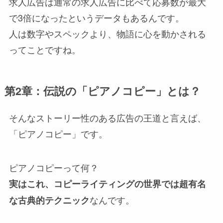
求人広告は通常の求人広告に比べて応募数が最大
で3倍になったというデータもあるんです。
人は数字やスペックより、物語に心を動かされる
ってことですね。
第2章：伝説の「ピアノコピー」とは？
そんなストーリー性のある広告の王道と言えば、
「ピアノコピー」です。
ピアノコピーって何？
実はこれ、コピーライティングの世界では超有名
なんです。
な古典的テクニック