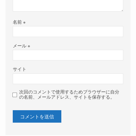
名前
※
メール
※
サイト
次回のコメントで使用するためブラウザーに自分
の名前、メールアドレス、サイトを保存する。