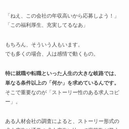
「ねえ、この会社の年収高いから応募しよう！」
「この福利厚生、充実してるなあ」
もちろん、そういう人もいます。
でも多くの場合、人は感情で動くもの。
特に就職や転職といった人生の大きな岐路では、
単なる条件以上の「何か」を求めているんです。
そこで重要なのが「ストーリー性のある求人コピ
ー」。
ある人材会社の調査によると、ストーリー形式の