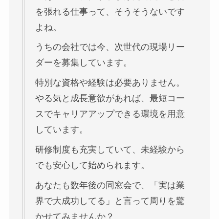
を張れる仕事って、そうそうないです
よね。
うちの会社では今、次世代の現場リー
ダーを募集しています。
特別な資格や経験は必要ありません。
やる気と成長意欲があれば、最短コー
スでキャリアアップできる環境を用意
しています。
研修制度も充実していて、未経験から
でも安心して始められます。
あなたも数年後の同窓会で、「実は業
界で大成功してる」と言って周りを驚
かせてみませんか？