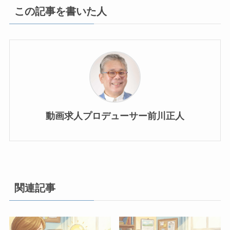
この記事を書いた人
動画求人プロデューサー前川正人
関連記事