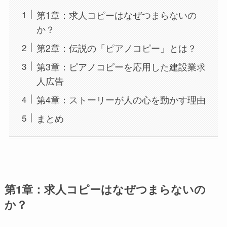
第1章：求人コピーはなぜつまらないの
か？
第2章：伝説の「ピアノコピー」とは？
第3章：ピアノコピーを応用した建設業求
人広告
第4章：ストーリーが人の心を動かす理由
まとめ
第1章：求人コピーはなぜつまらないの
か？