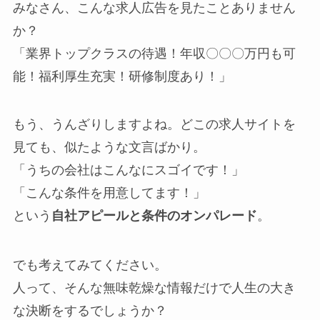
みなさん、こんな求人広告を見たことありません
か？
「業界トップクラスの待遇！年収〇〇〇万円も可
能！福利厚生充実！研修制度あり！」
もう、うんざりしますよね。どこの求人サイトを
見ても、似たような文言ばかり。
「うちの会社はこんなにスゴイです！」
「こんな条件を用意してます！」
という
。
自社アピールと条件のオンパレード
でも考えてみてください。
人って、そんな無味乾燥な情報だけで人生の大き
な決断をするでしょうか？