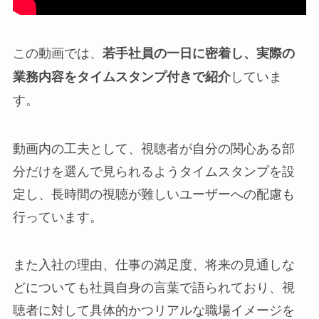
この動画では、
若手社員の一日に密着し、実際の
していま
業務内容をタイムスタンプ付きで紹介
す。
動画内の工夫として、視聴者が自分の関心ある部
分だけを選んで見られるようタイムスタンプを設
定し、長時間の視聴が難しいユーザーへの配慮も
行っています。
また入社の理由、仕事の満足度、将来の見通しな
どについても社員自身の言葉で語られており、視
聴者に対して具体的かつリアルな職場イメージを