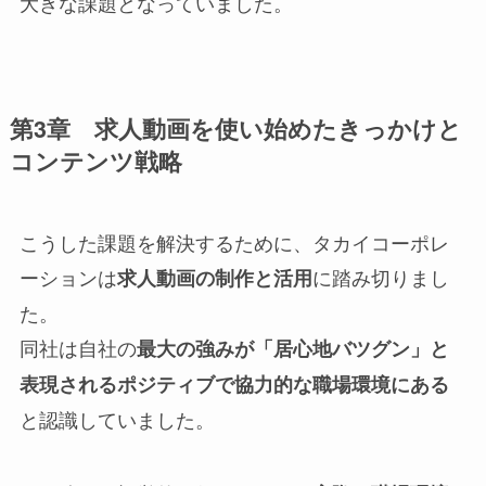
大きな課題となっていました。
第3章 求人動画を使い始めたきっかけと
コンテンツ戦略
こうした課題を解決するために、タカイコーポレ
ーションは
に踏み切りまし
求人動画の制作と活用
た。
同社は自社の
最大の強みが「居心地バツグン」と
表現されるポジティブで協力的な職場環境にある
と認識していました。