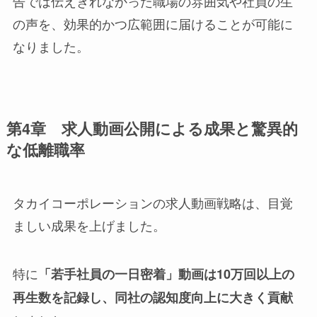
告では伝えきれなかった職場の雰囲気や社員の生
の声を、効果的かつ広範囲に届けることが可能に
なりました。
第4章 求人動画公開による成果と驚異的
な低離職率
タカイコーポレーションの求人動画戦略は、目覚
ましい成果を上げました。
特に
「若手社員の一日密着」動画は10万回以上の
再生数を記録し、同社の認知度向上に大きく貢献