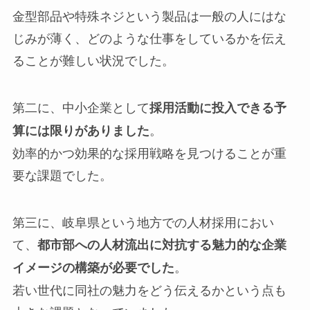
金型部品や特殊ネジという製品は一般の人にはな
じみが薄く、どのような仕事をしているかを伝え
ることが難しい状況でした。
第二に、中小企業として
採用活動に投入できる予
。
算には限りがありました
効率的かつ効果的な採用戦略を見つけることが重
要な課題でした。
第三に、岐阜県という地方での人材採用におい
て、
都市部への人材流出に対抗する魅力的な企業
。
イメージの構築が必要でした
若い世代に同社の魅力をどう伝えるかという点も