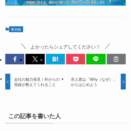
事例集
よかったらシェアしてください！
会社の魅力発見！外からの
求人票は「Why（なぜ）」
視線が教えてくれること
からはじめよう
この記事を書いた人