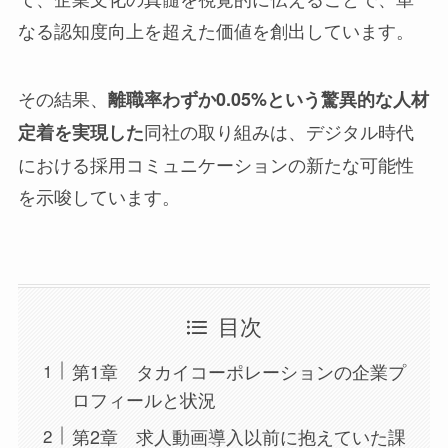
なる認知度向上を超えた価値を創出しています。
その結果、
離職率わずか0.05%という驚異的な人材
同社の取り組みは、デジタル時代
定着を実現した
における採用コミュニケーションの新たな可能性
を示唆しています。
目次
第1章 タカイコーポレーションの企業プ
ロフィールと状況
第2章 求人動画導入以前に抱えていた課