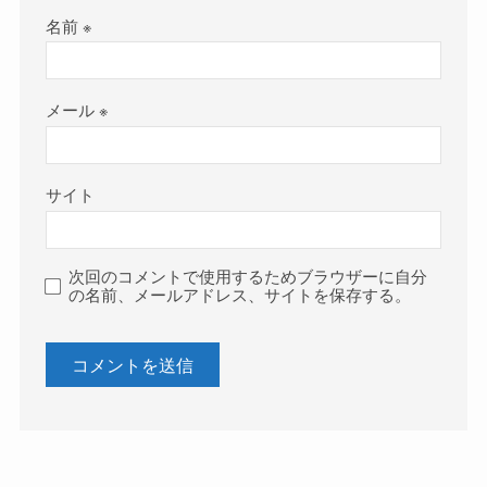
名前
※
メール
※
サイト
次回のコメントで使用するためブラウザーに自分
の名前、メールアドレス、サイトを保存する。