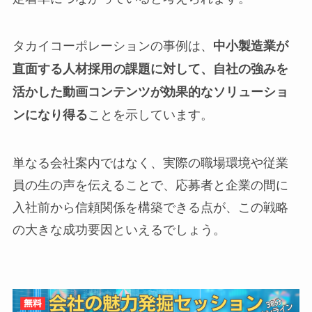
タカイコーポレーションの事例は、
中小製造業が
直面する人材採用の課題に対して、自社の強みを
活かした動画コンテンツが効果的なソリューショ
ことを示しています。
ンになり得る
単なる会社案内ではなく、実際の職場環境や従業
員の生の声を伝えることで、応募者と企業の間に
入社前から信頼関係を構築できる点が、この戦略
の大きな成功要因といえるでしょう。