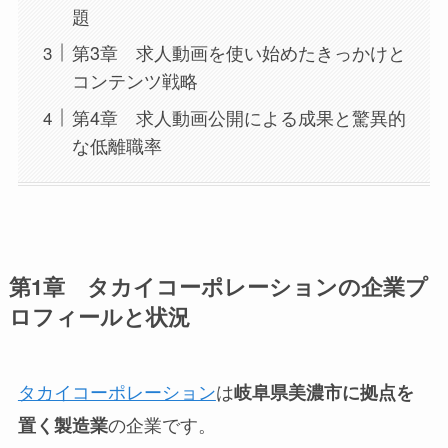
題
第3章 求人動画を使い始めたきっかけと
コンテンツ戦略
第4章 求人動画公開による成果と驚異的
な低離職率
第1章 タカイコーポレーションの企業プ
ロフィールと状況
タカイコーポレーション
は
岐阜県美濃市に拠点を
の企業です。
置く製造業