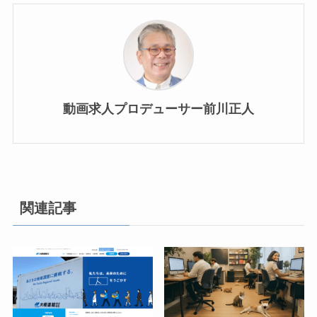
動画求人プロデューサー前川正人
関連記事