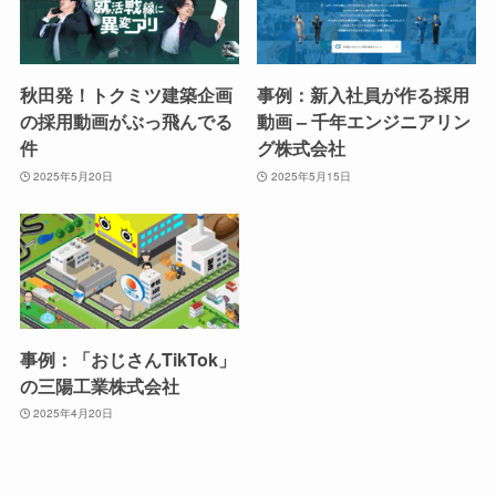
秋田発！トクミツ建築企画
事例：新入社員が作る採用
の採用動画がぶっ飛んでる
動画 – 千年エンジニアリン
件
グ株式会社
2025年5月20日
2025年5月15日
事例：「おじさんTikTok」
の三陽工業株式会社
2025年4月20日