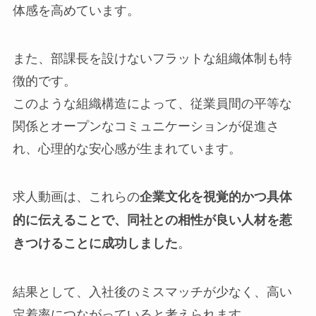
体感を高めています。
また、部課長を設けないフラットな組織体制も特
徴的です。
このような組織構造によって、従業員間の平等な
関係とオープンなコミュニケーションが促進さ
れ、心理的な安心感が生まれています。
求人動画は、これらの
企業文化を視覚的かつ具体
的に伝えることで、同社との相性が良い人材を惹
。
きつけることに成功しました
結果として、入社後のミスマッチが少なく、高い
定着率につながっていると考えられます。