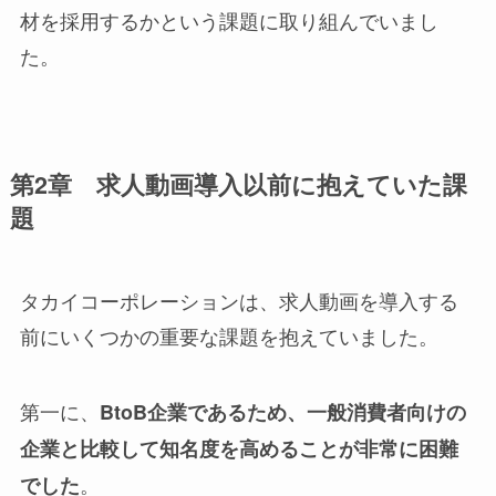
材を採用するかという課題に取り組んでいまし
た。
第2章 求人動画導入以前に抱えていた課
題
タカイコーポレーションは、求人動画を導入する
前にいくつかの重要な課題を抱えていました。
第一に、
BtoB企業であるため、一般消費者向けの
企業と比較して知名度を高めることが非常に困難
。
でした