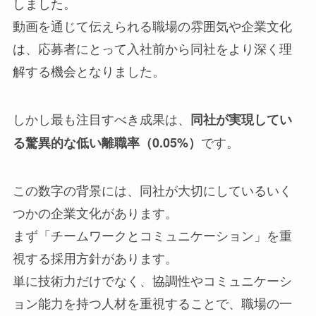
しました。
動画を通じて伝えられる職場の雰囲気や企業文化
は、応募者にとって入社前から同社をより深く理
解する機会となりました。
しかし最も注目すべき成果は、
同社が実現してい
です。
る驚異的な低い離職率（0.05%）
この数字の背景には、同社が大切にしているいく
つかの企業文化があります。
まず「チームワークとコミュニケーション」を重
視する採用方針があります。
単に技術力だけでなく、協調性やコミュニケーシ
ョン能力を持つ人材を重視することで、職場の一