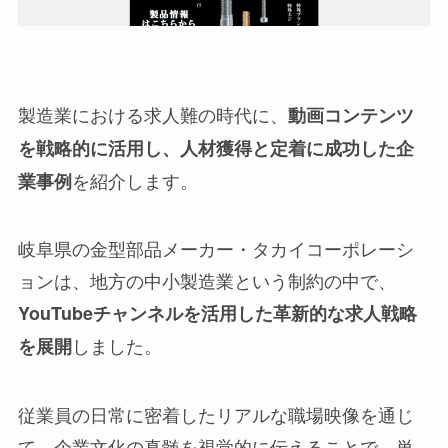
製造業における求人難の時代に、
動画コンテンツ
を戦略的に活用し、人材獲得と定着に成功した企
を紹介します。
業事例
岐阜県の金型部品メーカー・タカイコーポレーシ
ョンは、地方の中小製造業という制約の中で、
YouTubeチャンネルを活用した革新的な求人戦略
しました。
を展開
従業員の日常に密着したリアルな職場映像を通じ
て、企業文化の真髄を視覚的に伝えることで、単