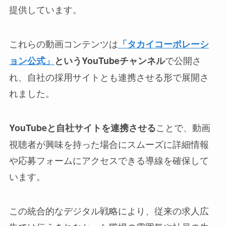
提供しています。
これらの動画コンテンツは
「タカイコーポレーシ
で公開さ
ョン公式」
というYouTubeチャンネル
れ、自社の採用サイトとも連携させる形で展開さ
れました。
ことで、動画
YouTubeと自社サイトを連携させる
視聴者が興味を持った場合にスムーズに詳細情報
や応募フォームにアクセスできる導線を確保して
います。
この統合的なデジタル戦略により、従来の求人広