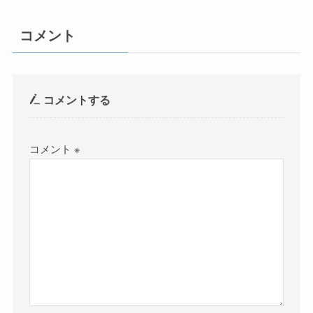
コメント
コメントする
コメント
※