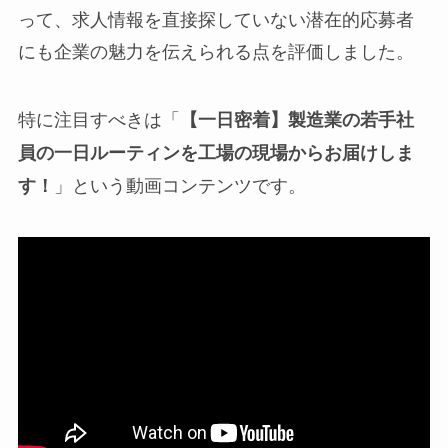
って、求人情報を直接探していない潜在的応募者
にも企業の魅力を伝えられる点を評価しました。
特に注目すべきは「
【一日密着】製造業の若手社
員の一日ルーティンを工場の現場からお届けしま
」という動画コンテンツです。
す！