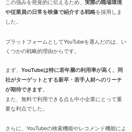
この強みを視覚的に伝えるため、
実際の職場環境
を採用しま
や従業員の日常を映像で紹介する戦略
した。
プラットフォームとしてYouTubeを選んだのは、い
くつかの戦略的理由からです。
まず、
YouTubeは特に若年層の利用率が高く、同
社がターゲットとする新卒・若手人材へのリーチ
。
が期待できます
また、無料で利用できる点も中小企業にとって重
要な利点でした。
さらに、YouTubeの検索機能やレコメンド機能によ