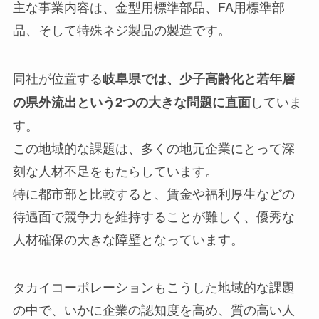
主な事業内容は、金型用標準部品、FA用標準部
品、そして特殊ネジ製品の製造です。
同社が位置する
岐阜県では、少子高齢化と若年層
していま
の県外流出という2つの大きな問題に直面
す。
この地域的な課題は、多くの地元企業にとって深
刻な人材不足をもたらしています。
特に都市部と比較すると、賃金や福利厚生などの
待遇面で競争力を維持することが難しく、優秀な
人材確保の大きな障壁となっています。
タカイコーポレーションもこうした地域的な課題
の中で、いかに企業の認知度を高め、質の高い人