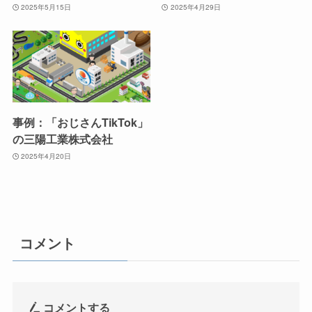
2025年5月15日
2025年4月29日
事例：「おじさんTikTok」
の三陽工業株式会社
2025年4月20日
コメント
コメントする