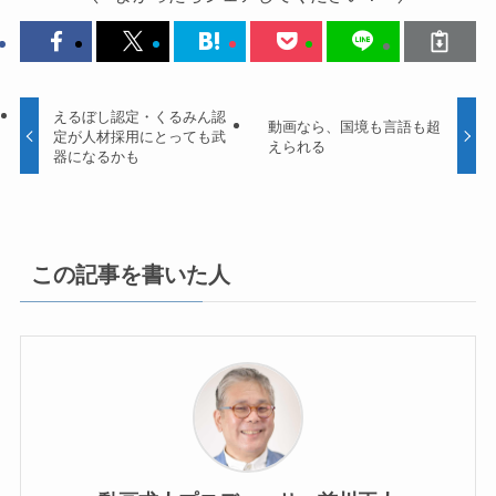
えるぼし認定・くるみん認
動画なら、国境も言語も超
定が人材採用にとっても武
えられる
器になるかも
この記事を書いた人