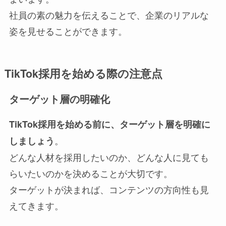
社員の素の魅力を伝えることで、企業のリアルな
姿を見せることができます。
TikTok採用を始める際の注意点
ターゲット層の明確化
TikTok採用を始める前に、ターゲット層を明確に
。
しましょう
どんな人材を採用したいのか、どんな人に見ても
らいたいのかを決めることが大切です。
ターゲットが決まれば、コンテンツの方向性も見
えてきます。