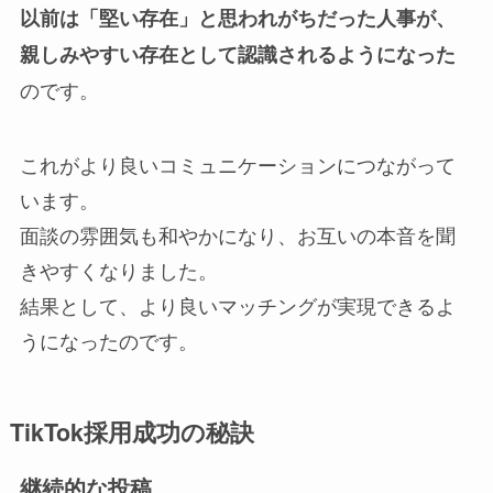
以前は「堅い存在」と思われがちだった人事が、
親しみやすい存在として認識されるようになった
のです。
これがより良いコミュニケーションにつながって
います。
面談の雰囲気も和やかになり、お互いの本音を聞
きやすくなりました。
結果として、より良いマッチングが実現できるよ
うになったのです。
TikTok採用成功の秘訣
継続的な投稿