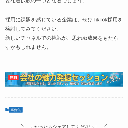
採用に課題を感じている企業は、ぜひTikTok採用を
検討してみてください。
新しいチャネルでの挑戦が、思わぬ成果をもたら
すかもしれません。
事例集
よかったらシェアしてください！