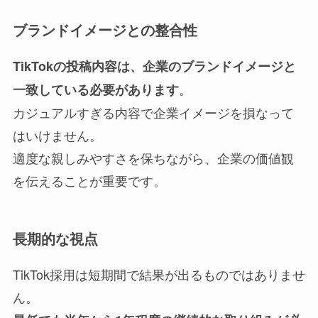
ブランドイメージとの整合性
TikTokの投稿内容は、企業のブランドイメージと
。
一致している必要があります
カジュアルすぎる内容で企業イメージを損なって
はいけません。
適度な親しみやすさを保ちながら、企業の価値観
を伝えることが重要です。
長期的な視点
TikTok採用は短期間で結果が出るものではありませ
ん。