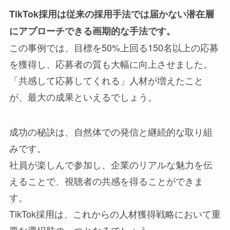
TikTok採用は従来の採用手法では届かない潜在層
にアプローチできる画期的な手法です。
この事例では、目標を50%上回る150名以上の応募
を獲得し、応募者の質も大幅に向上させました。
「共感して応募してくれる」人材が増えたこと
が、最大の成果といえるでしょう。
成功の秘訣は、自然体での発信と継続的な取り組
みです。
社員が楽しんで参加し、企業のリアルな魅力を伝
えることで、視聴者の共感を得ることができま
す。
TikTok採用は、これからの人材獲得戦略において重
要な選択肢の一つとなるでしょう。