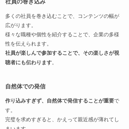
社員の巻き込み
多くの社員を巻き込むことで、コンテンツの幅が
広がります。
様々な職種や個性を紹介することで、企業の多様
性を伝えられます。
社員が楽しんで参加することで、その楽しさが視
。
聴者にも伝わります
自然体での発信
で
作り込みすぎず、自然体で発信することが重要
す。
完璧を求めすぎると、かえって親近感が薄れてし
まいます。