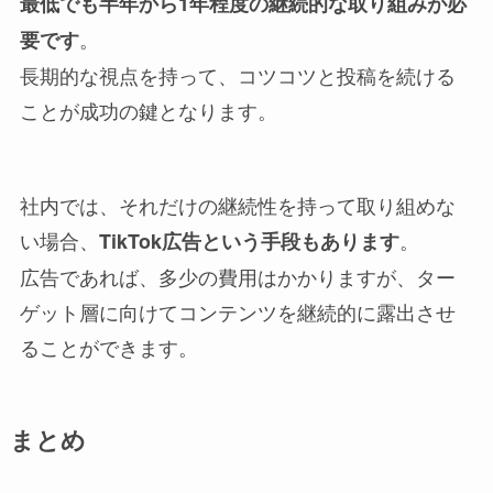
最低でも半年から1年程度の継続的な取り組みが必
。
要です
長期的な視点を持って、コツコツと投稿を続ける
ことが成功の鍵となります。
社内では、それだけの継続性を持って取り組めな
い場合、
。
TikTok広告という手段もあります
広告であれば、多少の費用はかかりますが、ター
ゲット層に向けてコンテンツを継続的に露出させ
ることができます。
まとめ