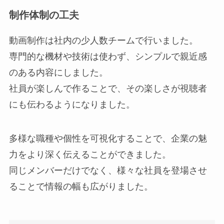
制作体制の工夫
動画制作は社内の少人数チームで行いました。
専門的な機材や技術は使わず、シンプルで親近感
のある内容にしました。
社員が楽しんで作ることで、その楽しさが視聴者
にも伝わるようになりました。
多様な職種や個性を可視化することで、企業の魅
力をより深く伝えることができました。
同じメンバーだけでなく、様々な社員を登場させ
ることで情報の幅も広がりました。