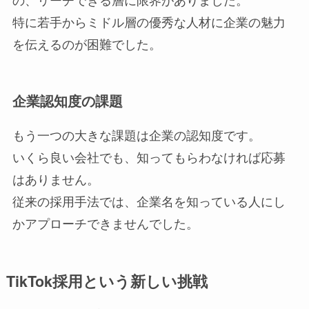
特に若手からミドル層の優秀な人材に企業の魅力
を伝えるのが困難でした。
企業認知度の課題
もう一つの大きな課題は企業の認知度です。
いくら良い会社でも、知ってもらわなければ応募
はありません。
従来の採用手法では、企業名を知っている人にし
かアプローチできませんでした。
TikTok採用という新しい挑戦