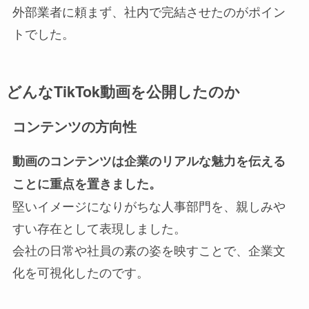
外部業者に頼まず、社内で完結させたのがポイン
トでした。
どんなTikTok動画を公開したのか
コンテンツの方向性
動画のコンテンツは企業のリアルな魅力を伝える
ことに重点を置きました。
堅いイメージになりがちな人事部門を、親しみや
すい存在として表現しました。
会社の日常や社員の素の姿を映すことで、企業文
化を可視化したのです。