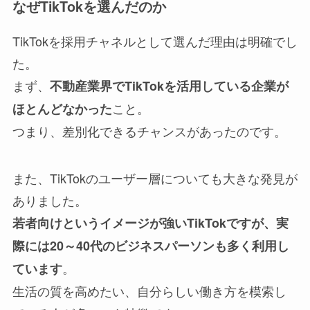
なぜTikTokを選んだのか
TikTokを採用チャネルとして選んだ理由は明確でし
た。
まず、
不動産業界でTikTokを活用している企業が
こと。
ほとんどなかった
つまり、差別化できるチャンスがあったのです。
また、TikTokのユーザー層についても大きな発見が
ありました。
若者向けというイメージが強いTikTokですが、実
際には20～40代のビジネスパーソンも多く利用し
。
ています
生活の質を高めたい、自分らしい働き方を模索し