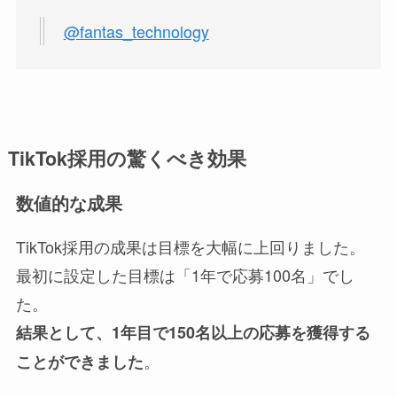
@fantas_technology
TikTok採用の驚くべき効果
数値的な成果
TikTok採用の成果は目標を大幅に上回りました。
最初に設定した目標は「1年で応募100名」でし
た。
結果として、1年目で150名以上の応募を獲得する
。
ことができました