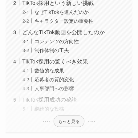
TikTok採用という新しい挑戦
なぜTikTokを選んだのか
キャラクター設定の重要性
どんなTikTok動画を公開したのか
コンテンツの方向性
制作体制の工夫
TikTok採用の驚くべき効果
数値的な成果
応募者の質的変化
人事部門への影響
TikTok採用成功の秘訣
継続的な投稿
もっと見る