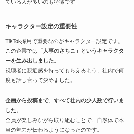
ている人が多いのも特徴です。
キャラクター設定の重要性
TikTok採用で重要なのがキャラクター設定です。
この企業では
「人事のさちこ」というキャラクタ
。
ーを生み出しました
視聴者に親近感を持ってもらえるよう、社内で何
度も話し合って決めました。
企画から投稿まで、すべて社内の少人数で行いま
。
した
全員が楽しみながら取り組むことで、自然体で本
当の魅力が伝わるようになったのです。