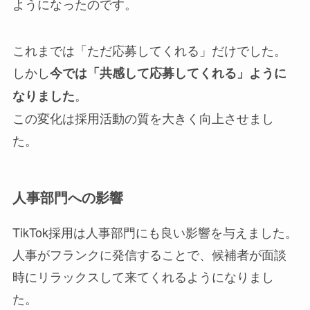
ようになったのです。
これまでは「ただ応募してくれる」だけでした。
しかし
今では「共感して応募してくれる」ように
。
なりました
この変化は採用活動の質を大きく向上させまし
た。
人事部門への影響
TikTok採用は人事部門にも良い影響を与えました。
人事がフランクに発信することで、候補者が面談
時にリラックスして来てくれるようになりまし
た。