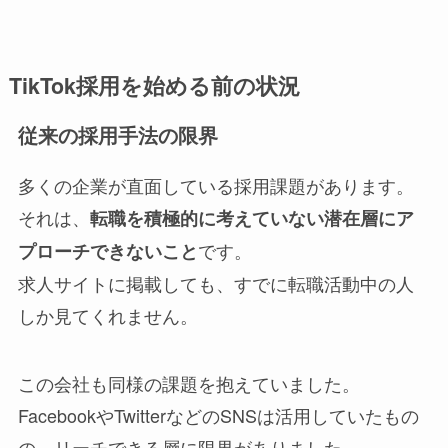
TikTok採用を始める前の状況
従来の採用手法の限界
多くの企業が直面している採用課題があります。
それは、
転職を積極的に考えていない潜在層にア
です。
プローチできないこと
求人サイトに掲載しても、すでに転職活動中の人
しか見てくれません。
この会社も同様の課題を抱えていました。
FacebookやTwitterなどのSNSは活用していたもの
の、リーチできる層に限界がありました。