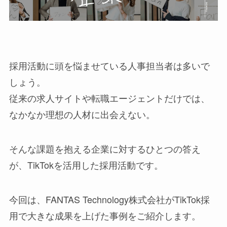
採用活動に頭を悩ませている人事担当者は多いで
しょう。
従来の求人サイトや転職エージェントだけでは、
なかなか理想の人材に出会えない。
そんな課題を抱える企業に対するひとつの答え
が、TikTokを活用した採用活動です。
今回は、FANTAS Technology株式会社がTikTok採
用で大きな成果を上げた事例をご紹介します。