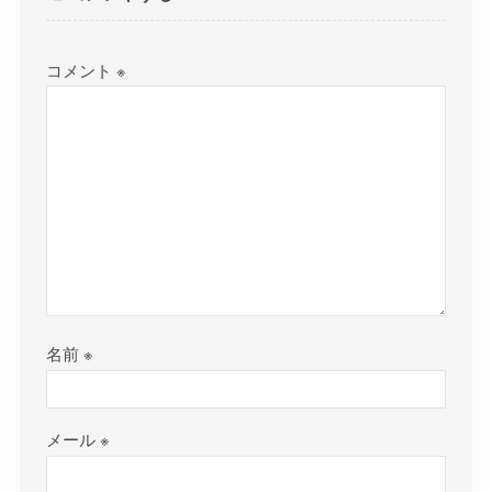
コメント
※
名前
※
メール
※