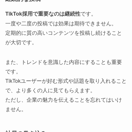
です。
TikTok採用で重要なのは継続性
一度や二度の投稿では効果は期待できません。
定期的に質の高いコンテンツを投稿し続けること
が大切です。
また、トレンドを意識した内容にすることも重要
です。
TikTokユーザーが好む形式や話題を取り入れること
で、より多くの人に見てもらえます。
ただし、企業の魅力を伝えることを忘れてはいけ
ません。