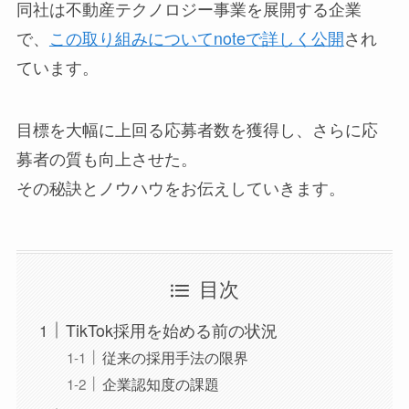
同社は不動産テクノロジー事業を展開する企業
で、
この取り組みについてnoteで詳しく公開
され
ています。
目標を大幅に上回る応募者数を獲得し、さらに応
募者の質も向上させた。
その秘訣とノウハウをお伝えしていきます。
目次
TikTok採用を始める前の状況
従来の採用手法の限界
企業認知度の課題