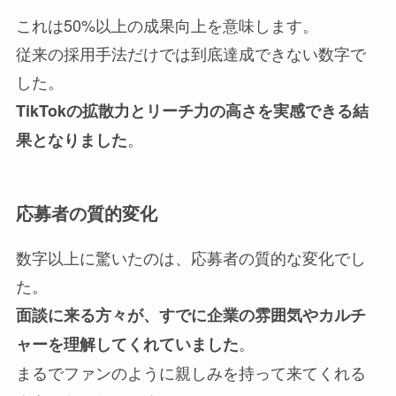
これは50%以上の成果向上を意味します。
従来の採用手法だけでは到底達成できない数字で
した。
TikTokの拡散力とリーチ力の高さを実感できる結
。
果となりました
応募者の質的変化
数字以上に驚いたのは、応募者の質的な変化でし
た。
面談に来る方々が、すでに企業の雰囲気やカルチ
。
ャーを理解してくれていました
まるでファンのように親しみを持って来てくれる