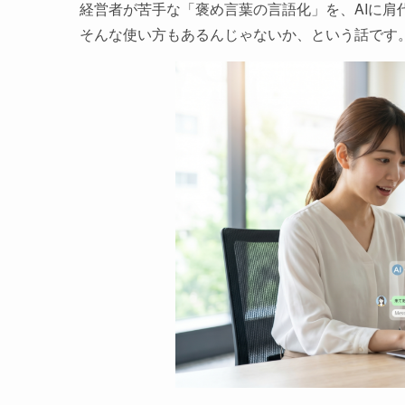
経営者が苦手な「褒め言葉の言語化」を、AIに肩
そんな使い方もあるんじゃないか、という話です