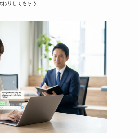
代わりしてもらう。
。