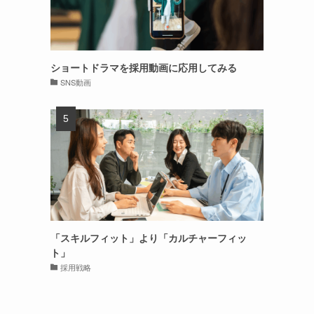
ショートドラマを採用動画に応用してみる
SNS動画
「スキルフィット」より「カルチャーフィッ
ト」
採用戦略