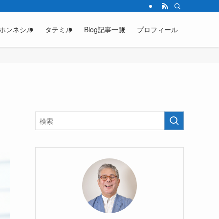
ホンネシル
タテミル
Blog記事一覧
プロフィール