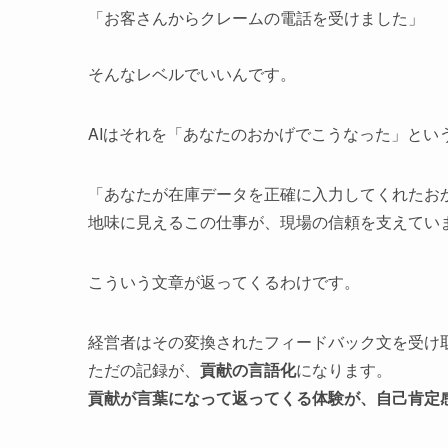
「お客さんからクレームの電話を受けました」
そんなレベルでいいんです。
AIはそれを「あなたのおかげでこうなった」とい
「あなたが在庫データを正確に入力してくれたお
地味に見えるこの仕事が、現場の信頼を支えてい
こういう文章が返ってくるわけです。
経営者はその変換されたフィードバック文を受け取
ただの記録が、
貢献の言語化
になります。
貢献が言葉になって返ってくる体験が、自己肯定